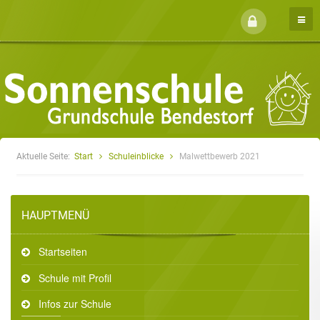
Aktuelle Seite:
Start
Schuleinblicke
Malwettbewerb 2021
HAUPTMENÜ
Startseiten
Schule mit Profil
Infos zur Schule