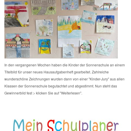
In den vergangenen Wochen haben die Kinder der Sonnenschule an einem
Titelbild für unser neues Hausaufgabenheft gearbeitet. Zahlreiche
wunderschöne Zeichnungen wurden dann von einer "Kinder-Jury" aus allen
Klassen der Sonnenschule begutachtet und abgestimmt. Nun steht das
Gewinnerbild fest > klicken Sie auf "Weiterlesen".