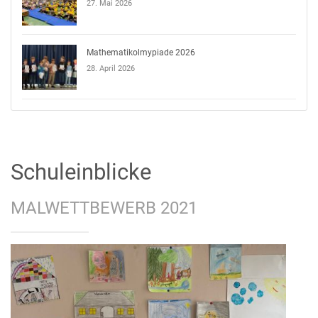
27. Mai 2026
Mathematikolmypiade 2026
28. April 2026
Schuleinblicke
MALWETTBEWERB 2021